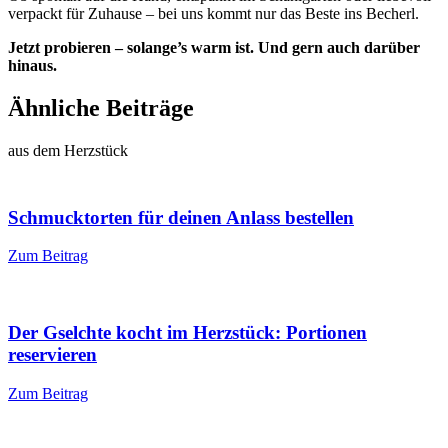
verpackt für Zuhause – bei uns kommt nur das Beste ins Becherl.
Jetzt probieren – solange’s warm ist. Und gern auch darüber
hinaus.
Ähnliche Beiträge
aus dem Herzstück
Schmucktorten für deinen Anlass bestellen
Zum Beitrag
Der Gselchte kocht im Herzstück: Portionen
reservieren
Zum Beitrag