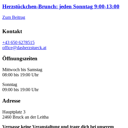
Herzstückchen-Brunch: jeden Sonntag 9:00-13:00
Zum Beitrag
Kontakt
+43 650 6278515
office@dasherzstueck.at
Öffnungszeiten
Mittwoch bis Samstag
08:00 bis 19:00 Uhr
Sonntag
09:00 bis 19:00 Uhr
Adresse
Hauptplatz 3
2460 Bruck an der Leitha
Verpasse keine Veranstaltung und trage dich bei unserem