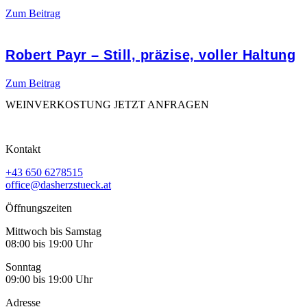
Zum Beitrag
Robert Payr – Still, präzise, voller Haltung
Zum Beitrag
WEINVERKOSTUNG JETZT ANFRAGEN
Kontakt
+43 650 6278515
office@dasherzstueck.at
Öffnungszeiten
Mittwoch bis Samstag
08:00 bis 19:00 Uhr
Sonntag
09:00 bis 19:00 Uhr
Adresse