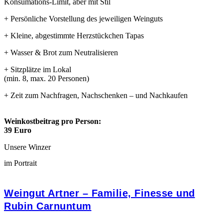
Konsumations-Limit, aber mit Stil
+ Persönliche Vorstellung des jeweiligen Weinguts
+ Kleine, abgestimmte Herzstückchen Tapas
+ Wasser & Brot zum Neutralisieren
+ Sitzplätze im Lokal
(min. 8, max. 20 Personen)
+ Zeit zum Nachfragen, Nachschenken – und Nachkaufen
Weinkostbeitrag pro Person:
39 Euro
Unsere Winzer
im Portrait
Weingut Artner – Familie, Finesse und
Rubin Carnuntum