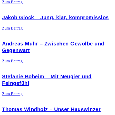
Zum Beitrag
Jakob Glock – Jung, klar, kompromisslos
Zum Beitrag
Andreas Muhr – Zwischen Gewölbe und
Gegenwart
Zum Beitrag
Stefanie Böheim – Mit Neugier und
Feingefühl
Zum Beitrag
Thomas Windholz – Unser Hauswinzer