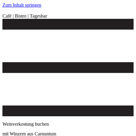
Zum Inhalt springen
Café | Bistro | Tagesbar
Weinverkostung buchen
mit Winzern aus Carnuntum