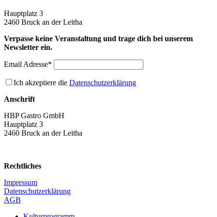
Hauptplatz 3
2460 Bruck an der Leitha
Verpasse keine Veranstaltung und trage dich bei unserem
Newsletter ein.
Email Adresse*
Ich akzeptiere die
Datenschutzerklärung
Anschrift
HBP Gastro GmbH
Hauptplatz 3
2460 Bruck an der Leitha
Rechtliches
Impressum
Datenschutzerklärung
AGB
Kulturprogramm