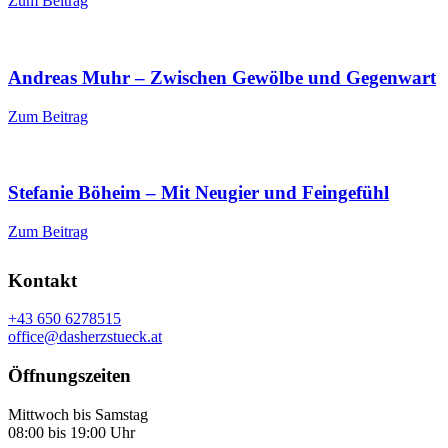
Zum Beitrag
Andreas Muhr – Zwischen Gewölbe und Gegenwart
Zum Beitrag
Stefanie Böheim – Mit Neugier und Feingefühl
Zum Beitrag
Kontakt
+43 650 6278515
office@dasherzstueck.at
Öffnungszeiten
Mittwoch bis Samstag
08:00 bis 19:00 Uhr