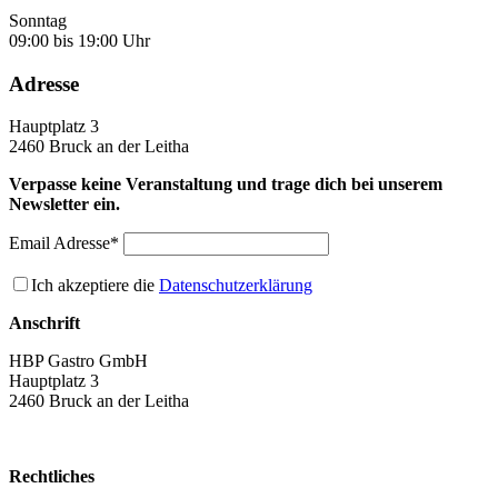
Sonntag
09:00 bis 19:00 Uhr
Adresse
Hauptplatz 3
2460 Bruck an der Leitha
Verpasse keine Veranstaltung und trage dich bei unserem
Newsletter ein.
Email Adresse*
Ich akzeptiere die
Datenschutzerklärung
Anschrift
HBP Gastro GmbH
Hauptplatz 3
2460 Bruck an der Leitha
Rechtliches