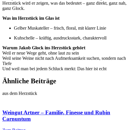
Herzstück wird er zeigen, was das bedeutet – ganz direkt, ganz nah,
ganz Glock.
Was im Herzstück im Glas ist
Gelber Muskateller – frisch, floral, mit klarer Linie
Kuhschelle – kräftig, ausdrucksstark, charaktervoll
Warum Jakob Glock ins Herzstück gehört
Weil er neue Wege geht, ohne laut zu sein
Weil seine Weine nicht nach Aufmerksamkeit suchen, sondern nach
Tiefe
Und weil man bei jedem Schluck merkt: Das hier ist echt
Ähnliche Beiträge
aus dem Herzstück
Weingut Artner – Familie, Finesse und Rubin
Carnuntum