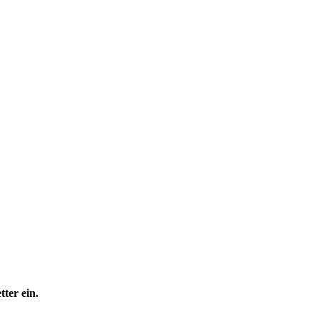
ter ein.