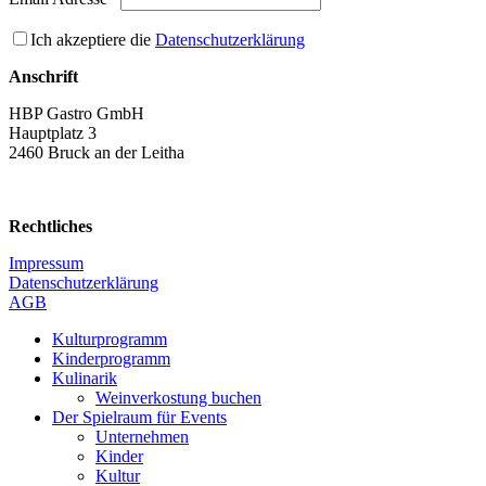
Ich akzeptiere die
Datenschutzerklärung
Anschrift
HBP Gastro GmbH
Hauptplatz 3
2460 Bruck an der Leitha
Rechtliches
Impressum
Datenschutzerklärung
AGB
Kulturprogramm
Kinderprogramm
Kulinarik
Weinverkostung buchen
Der Spielraum für Events
Unternehmen
Kinder
Kultur