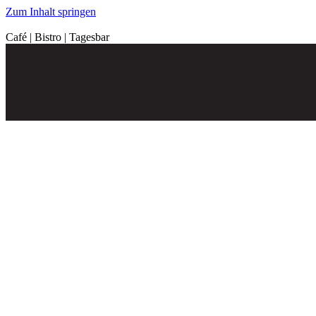
Zum Inhalt springen
Café | Bistro | Tagesbar