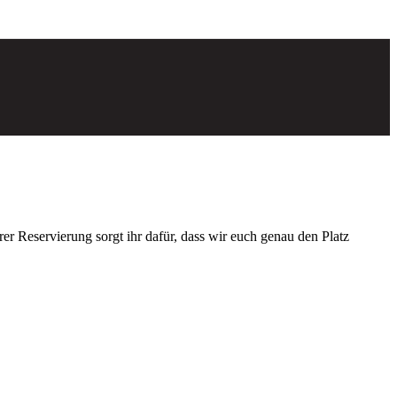
r Reservierung sorgt ihr dafür, dass wir euch genau den Platz