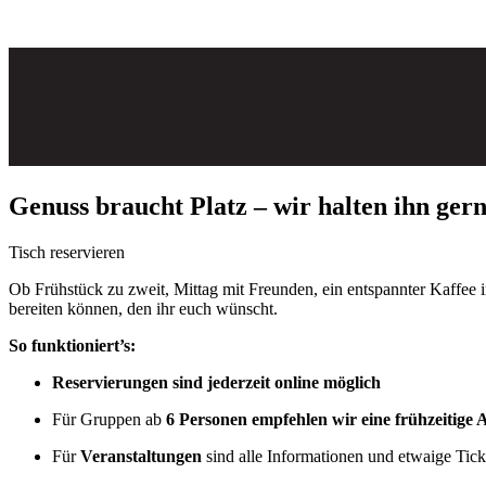
Genuss braucht Platz – wir halten ihn gerne
Tisch reservieren
Ob Frühstück zu zweit, Mittag mit Freunden, ein entspannter Kaffee 
bereiten können, den ihr euch wünscht.
So funktioniert’s:
Reservierungen sind jederzeit online möglich
Für Gruppen ab
6 Personen empfehlen wir eine frühzeitige 
Für
Veranstaltungen
sind alle Informationen und etwaige Tick