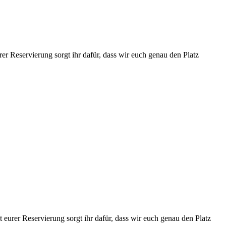
r Reservierung sorgt ihr dafür, dass wir euch genau den Platz
eurer Reservierung sorgt ihr dafür, dass wir euch genau den Platz