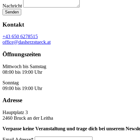
Nachricht
Senden
Kontakt
+43 650 6278515
office@dasherzstueck.at
Öffnungszeiten
Mittwoch bis Samstag
08:00 bis 19:00 Uhr
Sonntag
09:00 bis 19:00 Uhr
Adresse
Hauptplatz 3
2460 Bruck an der Leitha
Verpasse keine Veranstaltung und trage dich bei unserem Newslet
Email Adresse*