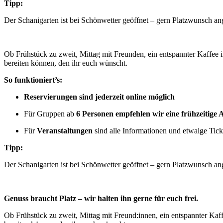
Tipp:
Der Schanigarten ist bei Schönwetter geöffnet – gern Platzwunsch a
Ob Frühstück zu zweit, Mittag mit Freunden, ein entspannter Kaffee 
bereiten können, den ihr euch wünscht.
So funktioniert’s:
Reservierungen sind jederzeit online möglich
Für Gruppen ab
6 Personen empfehlen wir eine frühzeitige 
Für
Veranstaltungen
sind alle Informationen und etwaige Tick
Tipp:
Der Schanigarten ist bei Schönwetter geöffnet – gern Platzwunsch a
Genuss braucht Platz – wir halten ihn gerne für euch frei.
Ob Frühstück zu zweit, Mittag mit Freund:innen, ein entspannter Kaff