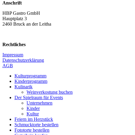
Anschrift
HBP Gastro GmbH
Hauptplatz 3
2460 Bruck an der Leitha
Rechtliches
Impressum
Datenschutzerklärung
AGB
Kulturprogramm
Kinderprogramm
Kulinarik
Weinverkostung buchen
Der Spielraum für Events
Unternehmen
Kinder
Kultur
Feiern im Herzstück
Schmucktorte bestellen
Fototorte bestellen