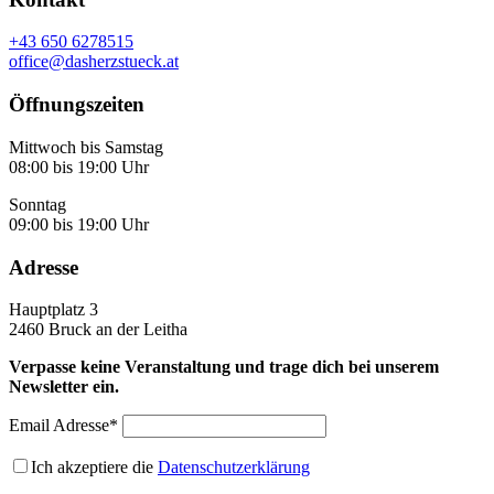
+43 650 6278515
office@dasherzstueck.at
Öffnungszeiten
Mittwoch bis Samstag
08:00 bis 19:00 Uhr
Sonntag
09:00 bis 19:00 Uhr
Adresse
Hauptplatz 3
2460 Bruck an der Leitha
Verpasse keine Veranstaltung und trage dich bei unserem
Newsletter ein.
Email Adresse*
Ich akzeptiere die
Datenschutzerklärung