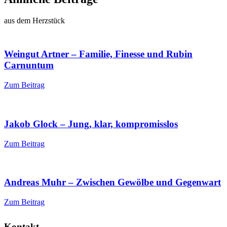
aus dem Herzstück
Weingut Artner – Familie, Finesse und Rubin
Carnuntum
Zum Beitrag
Jakob Glock – Jung, klar, kompromisslos
Zum Beitrag
Andreas Muhr – Zwischen Gewölbe und Gegenwart
Zum Beitrag
Kontakt